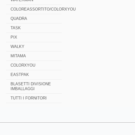
COLOREASSORTITO/COLORXYOU
QUADRA
TASK
PIX
WALKY
MITAMA
COLORXYOU
EASTPAK
BLASETTI DIVISIONE
IMBALLAGGI
TUTTI I FORNITORI