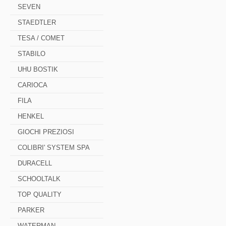
SEVEN
STAEDTLER
TESA / COMET
STABILO
UHU BOSTIK
CARIOCA
FILA
HENKEL
GIOCHI PREZIOSI
COLIBRI' SYSTEM SPA
DURACELL
SCHOOLTALK
TOP QUALITY
PARKER
WATERMAN